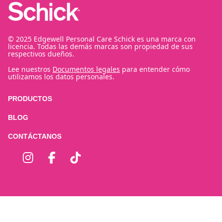
© 2025 Edgewell Personal Care Schick es una marca con
licencia. Todas las demás marcas son propiedad de sus
respectivos dueños.
Lee nuestros
Documentos legales
para entender cómo
utilizamos los datos personales.
PRODUCTOS
BLOG
CONTÁCTANOS