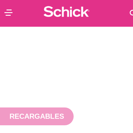
RECARGABLES