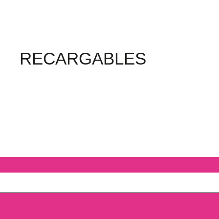
RECARGABLES